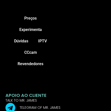
Preços
Experimenta
Dúvidas
IPTV
CCcam
Revendedores
APOIO AO CLIENTE
TALK TO MR. JAMES
TELEGRAM OF MR. JAMES