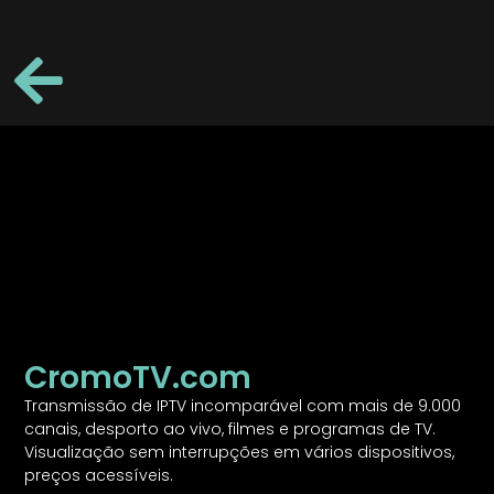
CromoTV.com
Transmissão de IPTV incomparável com mais de 9.000
canais, desporto ao vivo, filmes e programas de TV.
Visualização sem interrupções em vários dispositivos,
preços acessíveis.