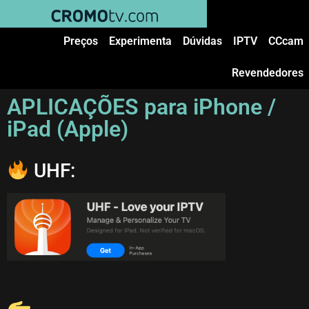
Preços
Experimenta
Dúvidas
IPTV
CCcam
Revendedores
APLICAÇÕES para iPhone /
iPad (Apple)
UHF: