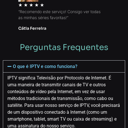
★
★
★
★
★
“Recomendo este serviço! Consigo ver todas
as minhas séries favoritas!”
Cátia Ferreira
Perguntas Frequentes
O que é IPTV e como funciona?
IPTV significa Televisão por Protocolo de Internet. É
uma maneira de transmitir canais de TV e outros
conteúdos de vídeo pela Internet, em vez de usar
métodos tradicionais de transmissão, como cabo ou
satélite. Para usar nosso serviço de IPTV, você precisará
de um dispositivo conectado à Internet (como um
smartphone, tablet, smart TV ou caixa de streaming) e
uma assinatura do nosso serviço.