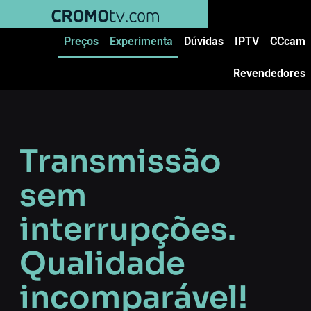
Preços
Experimenta
Dúvidas
IPTV
CCcam
Revendedores
Transmissão
sem
interrupções.
Qualidade
incomparável!