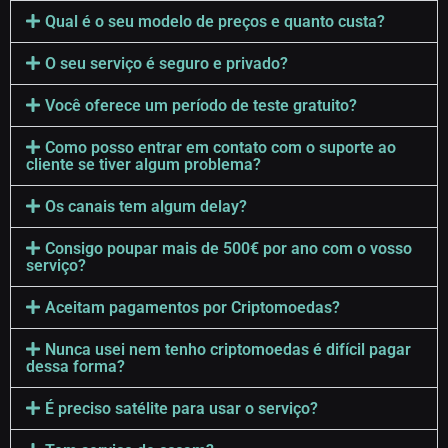
Qual é o seu modelo de preços e quanto custa?
O seu serviço é seguro e privado?
Você oferece um período de teste gratuito?
Como posso entrar em contato com o suporte ao
cliente se tiver algum problema?
Os canais tem algum delay?
Consigo poupar mais de 500€ por ano com o vosso
serviço?
Aceitam pagamentos por Criptomoedas?
Nunca usei nem tenho criptomoedas é difícil pagar
dessa forma?
É preciso satélite para usar o serviço?