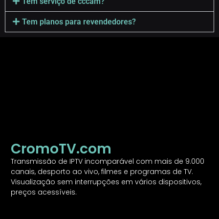
Tem serviço de cccam?
Tem planos para revendedores?
CromoTV.com
Transmissão de IPTV incomparável com mais de 9.000
canais, desporto ao vivo, filmes e programas de TV.
Visualização sem interrupções em vários dispositivos,
preços acessíveis.