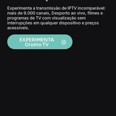
Experimenta a transmissão de IPTV incomparável:
mais de 9.000 canais, Desporto ao vivo, filmes e
programas de TV com visualização sem
interrupções em qualquer dispositivo e preços
acessíveis.
EXPERIMENTA
Cromo TV