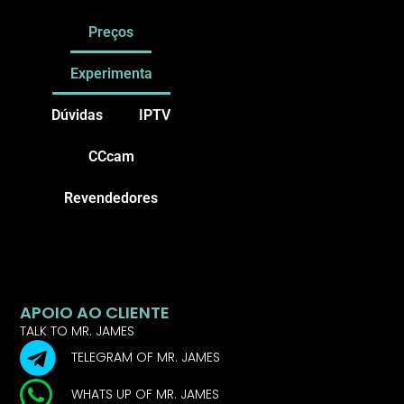
Preços
Experimenta
Dúvidas
IPTV
CCcam
Revendedores
APOIO AO CLIENTE
TALK TO MR. JAMES
TELEGRAM OF MR. JAMES
WHATS UP OF MR. JAMES