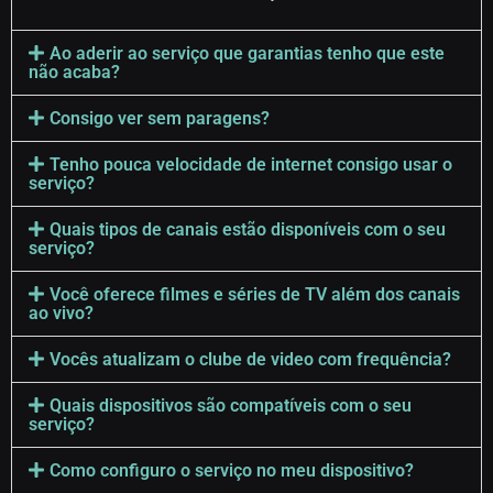
Ao aderir ao serviço que garantias tenho que este
não acaba?
Consigo ver sem paragens?
Tenho pouca velocidade de internet consigo usar o
serviço?
Quais tipos de canais estão disponíveis com o seu
serviço?
Você oferece filmes e séries de TV além dos canais
ao vivo?
Vocês atualizam o clube de video com frequência?
Quais dispositivos são compatíveis com o seu
serviço?
Como configuro o serviço no meu dispositivo?