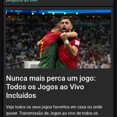
Desporto ao vivo
Nunca mais perca um jogo:
Todos os Jogos ao Vivo
Incluídos
Veja todos os seus jogos favoritos em casa ou onde
quiser. Transmissão de Jogos ao vivo de todos os