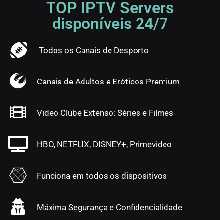
TOP IPTV Servers
disponíveis 24/7
Todos os Canais de Desporto
Canais de Adultos e Eróticos Premium
Video Clube Extenso: Séries e Filmes
HBO, NETFLIX, DISNEY+, Primevideo
Funciona em todos os dispositivos
Máxima Segurança e Confidencialidade