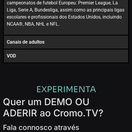
campeonatos de futebol Europeu: Premier League, La
Liga, Serie A, Bundesliga, assim como as principais ligas
escolares e profissionais dos Estados Unidos, incluindo
NCAA®, NBA, NHL e NFL.
Canais de adultos
VOD
EXPERIMENTA
Quer um DEMO OU
ADERIR ao Cromo.TV?
Fala connosco através